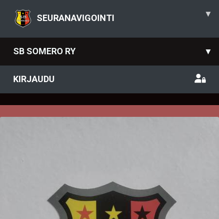
▾
SEURANAVIGOINTI
SB SOMERO RY
▾
KIRJAUDU