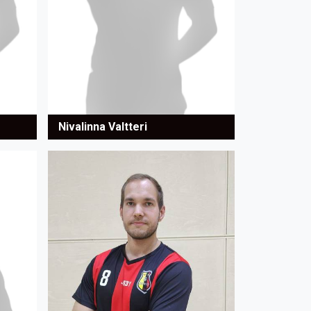
Nivalinna Valtteri