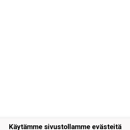
Käytämme sivustollamme evästeitä