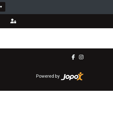
▾
Powered by