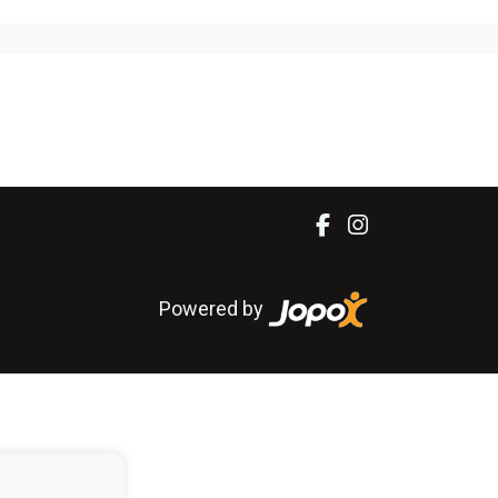
Powered by