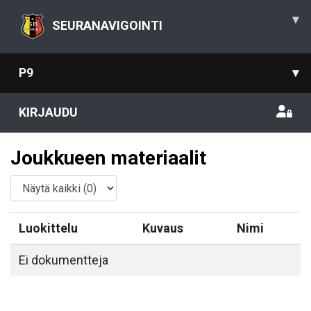
▾
SEURANAVIGOINTI
P9
▾
KIRJAUDU
Joukkueen materiaalit
Luokittelu
Kuvaus
Nimi
Ei dokumentteja